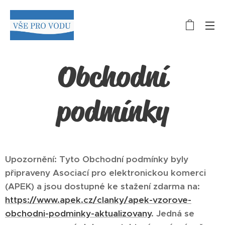
Obchodní
podmínky
Upozornění: Tyto Obchodní podmínky byly
připraveny Asociací pro elektronickou komerci
(APEK) a jsou dostupné ke stažení zdarma na:
https://www.apek.cz/clanky/apek-vzorove-
obchodni-podminky-aktualizovany
. Jedná se