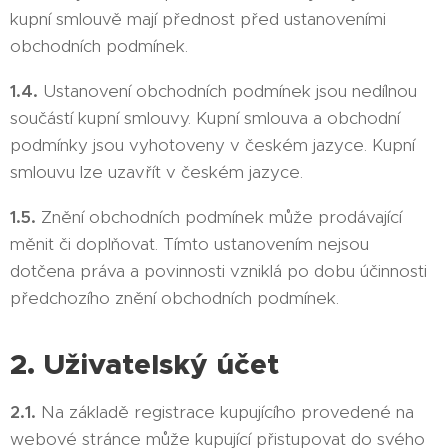
kupní smlouvě mají přednost před ustanoveními
obchodních podmínek.
1.4.
Ustanovení obchodních podmínek jsou nedílnou
součástí kupní smlouvy. Kupní smlouva a obchodní
podmínky jsou vyhotoveny v českém jazyce. Kupní
smlouvu lze uzavřít v českém jazyce.
1.5.
Znění obchodních podmínek může prodávající
měnit či doplňovat. Tímto ustanovením nejsou
dotčena práva a povinnosti vzniklá po dobu účinnosti
předchozího znění obchodních podmínek.
2. Uživatelský účet
2.1.
Na základě registrace kupujícího provedené na
webové stránce může kupující přistupovat do svého