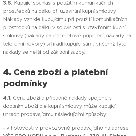
3.8.
Kupující souhlasí s použitím komunikačních
prostředků na dálku při uzavírání kupní smlouvy.
Náklady vzniklé kupujícímu při použití komunikačních
prostředků na dálku v souvislosti s uzavřením kupní
smlouvy (náklady na internetové připojení, náklady na
telefonní hovory) si hradí kupující sám, přičemž tyto
náklady se neliší od základní sazby.
4. Cena zboží a platební
podmínky
4.1.
Cenu zboží a případné náklady spojené s
dodáním zboží dle kupní smlouvy může kupující
uhradit prodávajícímu následujícími způsoby:
- v hotovosti v provozovně prodávajícího na adrese