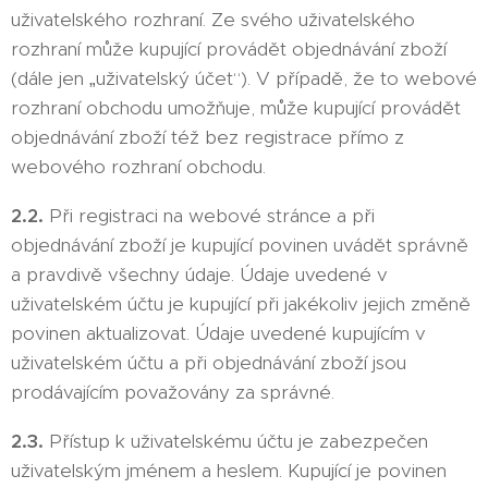
uživatelského rozhraní. Ze svého uživatelského
rozhraní může kupující provádět objednávání zboží
(dále jen „uživatelský účet“). V případě, že to webové
rozhraní obchodu umožňuje, může kupující provádět
objednávání zboží též bez registrace přímo z
webového rozhraní obchodu.
2.2.
Při registraci na webové stránce a při
objednávání zboží je kupující povinen uvádět správně
a pravdivě všechny údaje. Údaje uvedené v
uživatelském účtu je kupující při jakékoliv jejich změně
povinen aktualizovat. Údaje uvedené kupujícím v
uživatelském účtu a při objednávání zboží jsou
prodávajícím považovány za správné.
2.3.
Přístup k uživatelskému účtu je zabezpečen
uživatelským jménem a heslem. Kupující je povinen