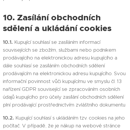
10. Zasílání obchodních
sdělení a ukládání cookies
10.1.
Kupující souhlasí se zasíláním informací
souvisejících se zbožím, službami nebo podnikem
prodávajícího na elektronickou adresu kupujícího a
dále souhlasí se zasíláním obchodních sdělení
prodávajícím na elektronickou adresu kupujícího. Svou
informační povinnost vůči kupujícímu ve smyslu čl. 13
nařízení GDPR související se zpracováním osobních
údajů kupujícího pro účely zasílání obchodních sdělení
plní prodávající prostřednictvím zvláštního dokumentu
10.2.
Kupující souhlasí s ukládáním tzv. cookies na jeho
počítač. V případě, že je nákup na webové stránce