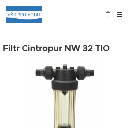
Filtr Cintropur NW 32 TIO