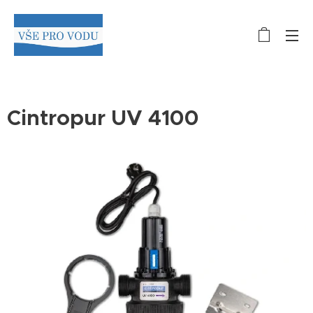
Cintropur UV 4100