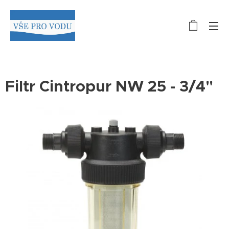
Filtr Cintropur NW 25 - 3/4"